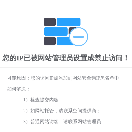
您的IP已被网站管理员设置成禁止访问！
可能原因：您的访问IP被添加到网站安全狗IP黑名单中
如何解决：
1）检查提交内容；
2）如网站托管，请联系空间提供商；
3）普通网站访客，请联系网站管理员