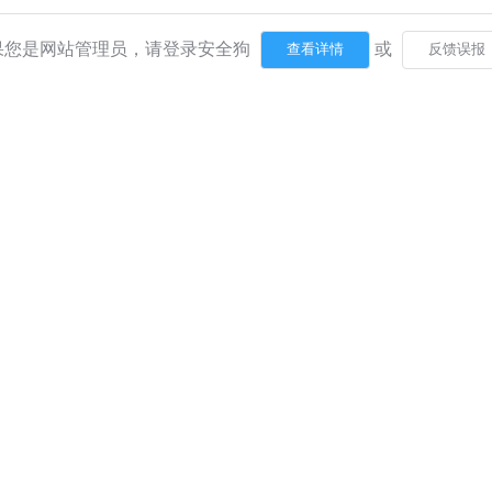
果您是网站管理员，请登录安全狗
或